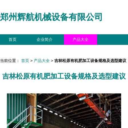
郑州辉航机械设备有限公司
首页
企业简介
产品大全
联系我们
企业信息
访客留言
当前位置：
首页
>
产品大全
>
吉林松原有机肥加工设备规格及选型建议
吉林松原有机肥加工设备规格及选型建议