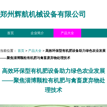
郑州辉航机械设备有限公司
首页
企业简介
产品大全
联系我们
企业信息
访客留言
当前位置：
首页
>
产品大全
>
高效环保型有机肥设备助力绿色农业发展
——聚焦淄博颗粒有机肥与禽畜废弃物处理技术
高效环保型有机肥设备助力绿色农业发展
——聚焦淄博颗粒有机肥与禽畜废弃物处
理技术