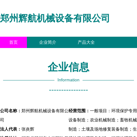
郑州辉航机械设备有限公司
首页
企业简介
产品大全
联系我们
企业信息
访客留言
企业信息
Information
----------------
公司名称：
郑州辉航机械设备有限公
经营范围：
一般项目：环境保护专用
司
设备制造；农业机械制造；畜牧机械
法人代表：
张炎辉
制造；土壤及场地修复装备制造；生