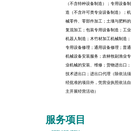
（不含特种设备制造）；专用设备制
造（不含许可类专业设备制造）；机
械零件、零部件加工；土壤与肥料的
复混加工；包装专用设备制造；工业
机器人制造；木竹材加工机械制造；
专用设备修理；通用设备修理；普通
机械设备安装服务；农林牧副渔业专
业机械的安装、维修；货物进出口；
技术进出口；进出口代理（除依法须
经批准的项目外，凭营业执照依法自
主开展经营活动）
服务项目